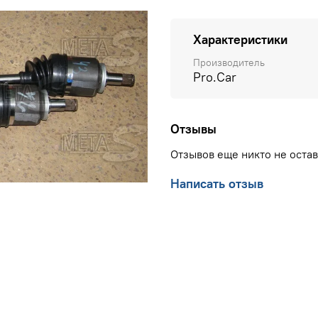
Характеристики
Производитель
Pro.Car
Отзывы
Отзывов еще никто не оста
Написать отзыв