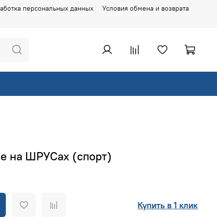
аботка персональных данных
Условия обмена и возврата
е на ШРУСах (спорт)
Купить в 1 клик