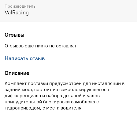
Производитель
ValRacing
Отзывы
Отзывов еще никто не оставлял
Написать отзыв
Описание
Комплект поставки предусмотрен для инсталляции в
задний мост, состоит из самоблокирующегося
дифференциала и набора деталей и узлов
принудительной блокировки самоблока c
гидроприводом, с места водителя.