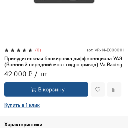
(0)
арт.
VR-14-E00001H
Принудительная блокировка дифференциала УАЗ
(Военный передний мост гидропривод) ValRacing
42 000 ₽
В корзину
Купить в 1 клик
Характеристики