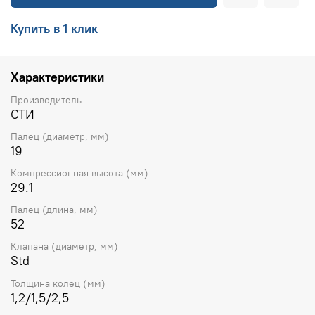
Купить в 1 клик
Характеристики
Производитель
СТИ
Палец (диаметр, мм)
19
Компрессионная высота (мм)
29.1
Палец (длина, мм)
52
Клапана (диаметр, мм)
Std
Толщина колец (мм)
1,2/1,5/2,5