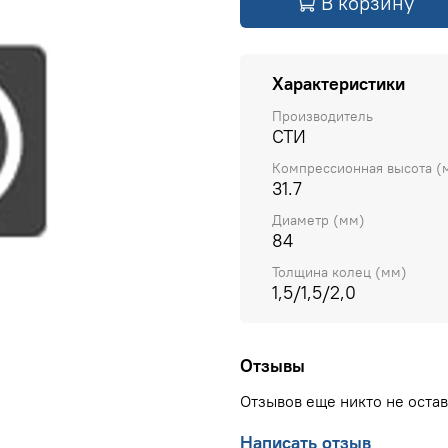
В корзину
Характеристики
Производитель
СТИ
Компрессионная высота (
31.7
Диаметр (мм)
84
Толщина колец (мм)
1,5/1,5/2,0
Отзывы
Отзывов еще никто не оста
Написать отзыв