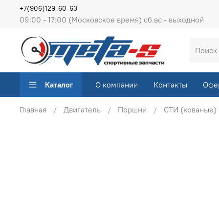
+7(906)129-60-63
09:00 - 17:00 (Московское время) сб.вс - выходной
Каталог
О компании
Контакты
Офе
Главная
Двигатель
Поршни
СТИ (кованые)