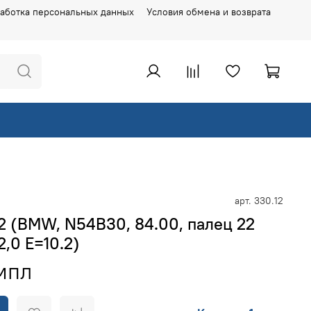
аботка персональных данных
Условия обмена и возврата
арт.
330.12
 (BMW, N54B30, 84.00, палец 22
2,0 E=10.2)