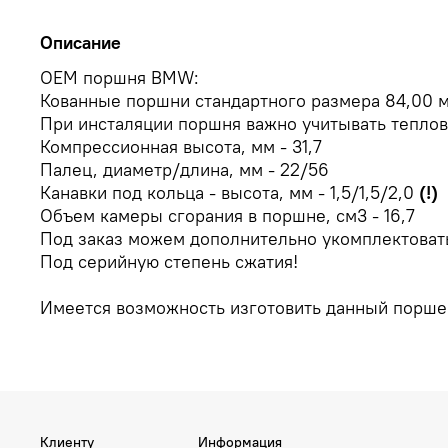
Описание
OEM поршня BMW:
Кованные поршни стандартного размера 84,00 м
При инсталяции поршня важно учитывать теплов
Компрессионная высота, мм - 31,7
Палец, диаметр/длина, мм - 22/56
Канавки под кольца - высота, мм - 1,5/1,5/2,0
(!)
Объем камеры сгорания в поршне, см3 - 16,7
Под заказ можем дополнительно укомплектоват
Под серийную степень сжатия!
Имеется возможность изготовить данный поршен
Клиенту
Информация