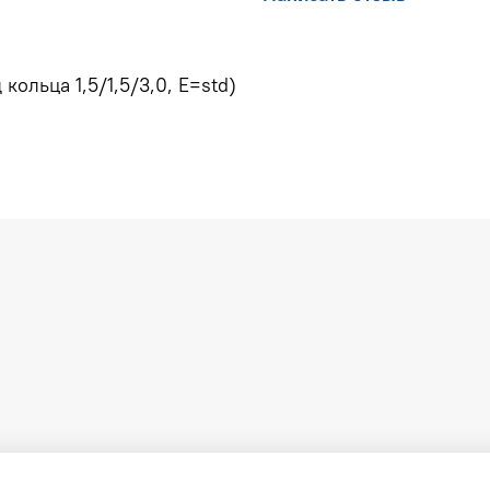
кольца 1,5/1,5/3,0, E=std)