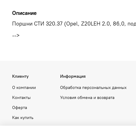
Описание
Поршни СТИ 320.37 (Opel, Z20LEH 2.0, 86,0, под 
-->
Клиенту
Информация
О компании
Обработка персональных данных
Контакты
Условия обмена и возврата
Оферта
Как купить