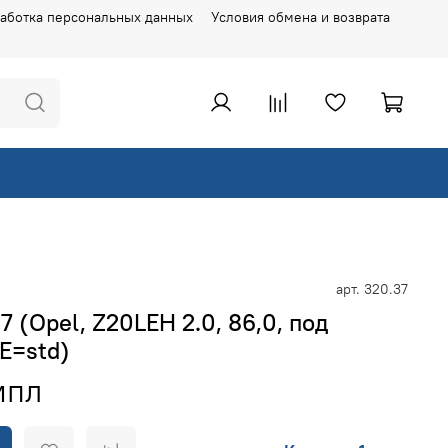
аботка персональных данных
Условия обмена и возврата
арт.
320.37
 (Opel, Z20LEH 2.0, 86,0, под
 E=std)