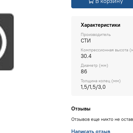
В корзину
Характеристики
Производитель
СТИ
Компрессионная высота (
30.4
Диаметр (мм)
86
Толщина колец (мм)
1,5/1,5/3,0
Отзывы
Отзывов еще никто не оста
Написать отзыв