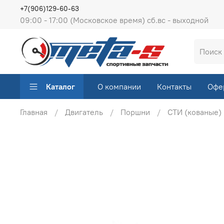
+7(906)129-60-63
09:00 - 17:00 (Московское время) сб.вс - выходной
Каталог
О компании
Контакты
Офе
Главная
Двигатель
Поршни
СТИ (кованые)