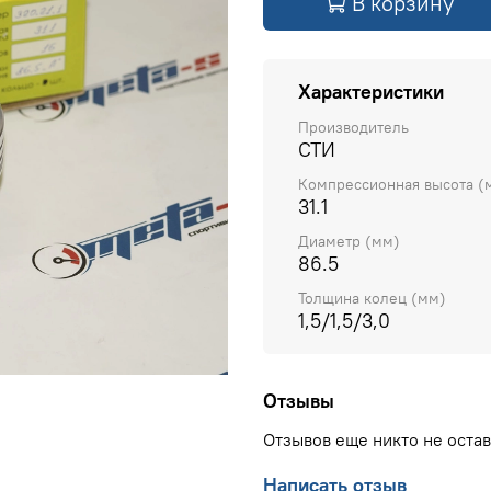
В корзину
Характеристики
Производитель
СТИ
Компрессионная высота (
31.1
Диаметр (мм)
86.5
Толщина колец (мм)
1,5/1,5/3,0
Отзывы
Отзывов еще никто не оста
Написать отзыв