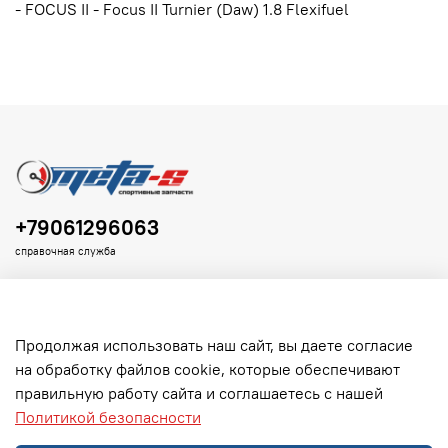
- FOCUS II - Focus II Turnier (Daw) 1.8 Flexifuel
+79061296063
справочная служба
Продолжая использовать наш сайт, вы даете согласие
на обработку файлов cookie, которые обеспечивают
Клиенту
правильную работу сайта и соглашаетесь с нашей
Политикой безопасности
Информация