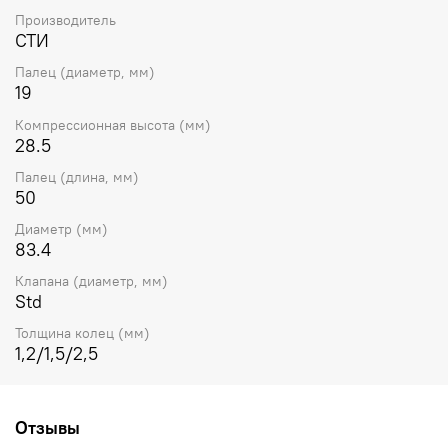
Производитель
СТИ
Палец (диаметр, мм)
19
Компрессионная высота (мм)
28.5
Палец (длина, мм)
50
Диаметр (мм)
83.4
Клапана (диаметр, мм)
Std
Толщина колец (мм)
1,2/1,5/2,5
Отзывы