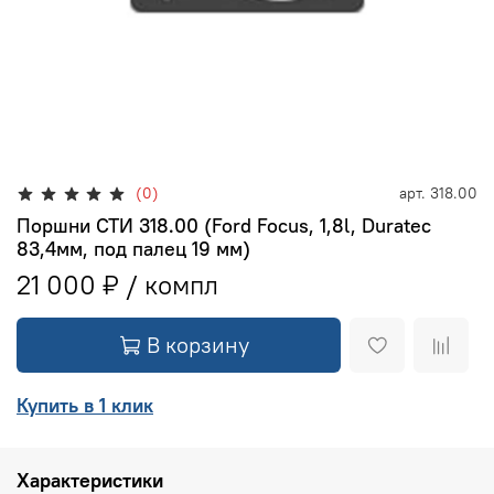
(0)
арт.
318.00
Поршни СТИ 318.00 (Ford Focus, 1,8l, Duratec
83,4мм, под палец 19 мм)
21 000 ₽
В корзину
Купить в 1 клик
Характеристики