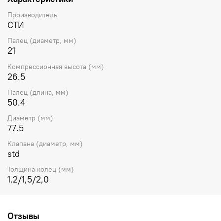
Производитель
СТИ
Палец (диаметр, мм)
21
Компрессионная высота (мм)
26.5
Палец (длина, мм)
50.4
Диаметр (мм)
77.5
Клапана (диаметр, мм)
std
Толщина колец (мм)
1,2/1,5/2,0
Отзывы