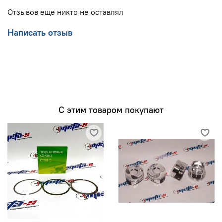
Отзывов еще никто не оставлял
Написать отзыв
С этим товаром покупают