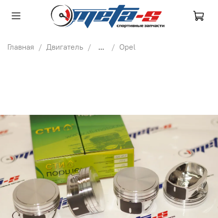
Главная
Двигатель
...
Opel