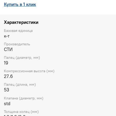
Купить в 1 клик
Характеристики
Базовая единица
к-т
Производитель
СТИ
Палец (диаметр, мм)
19
Компрессионная высота (мм)
27.6
Палец (длина, мм)
53
Клапана (диаметр, мм)
std
Толщина колец (мм)