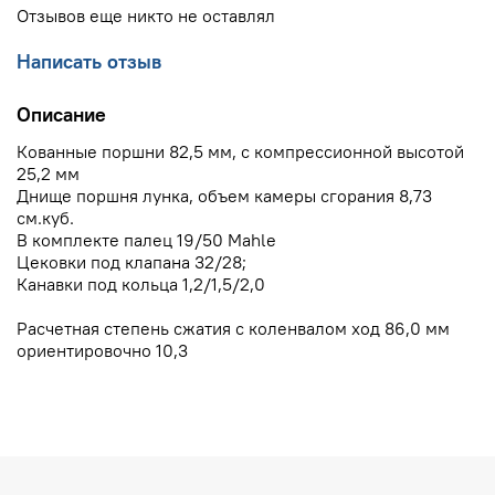
Отзывов еще никто не оставлял
Написать отзыв
Описание
Кованные поршни 82,5 мм, с компрессионной высотой
25,2 мм
Днище поршня лунка, объем камеры сгорания 8,73
см.куб.
В комплекте палец 19/50 Mahle
Цековки под клапана 32/28;
Канавки под кольца 1,2/1,5/2,0
Расчетная степень сжатия с коленвалом ход 86,0 мм
ориентировочно 10,3