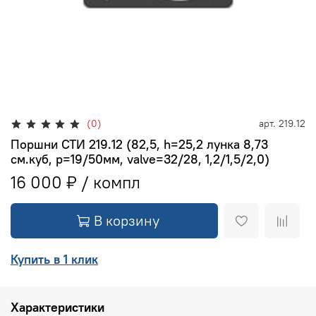
(0)
арт.
219.12
Поршни СТИ 219.12 (82,5, h=25,2 лунка 8,73
см.куб, p=19/50мм, valve=32/28, 1,2/1,5/2,0)
16 000 ₽
В корзину
Купить в 1 клик
Характеристики