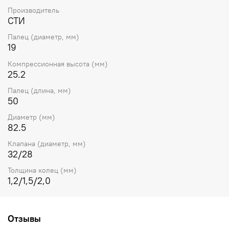
Производитель
СТИ
Палец (диаметр, мм)
19
Компрессионная высота (мм)
25.2
Палец (длина, мм)
50
Диаметр (мм)
82.5
Клапана (диаметр, мм)
32/28
Толщина колец (мм)
1,2/1,5/2,0
Отзывы