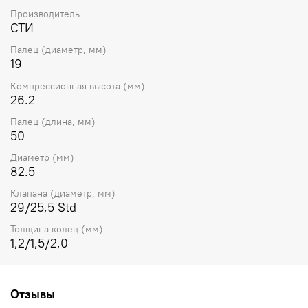
Производитель
СТИ
Палец (диаметр, мм)
19
Компрессионная высота (мм)
26.2
Палец (длина, мм)
50
Диаметр (мм)
82.5
Клапана (диаметр, мм)
29/25,5 Std
Толщина колец (мм)
1,2/1,5/2,0
Отзывы