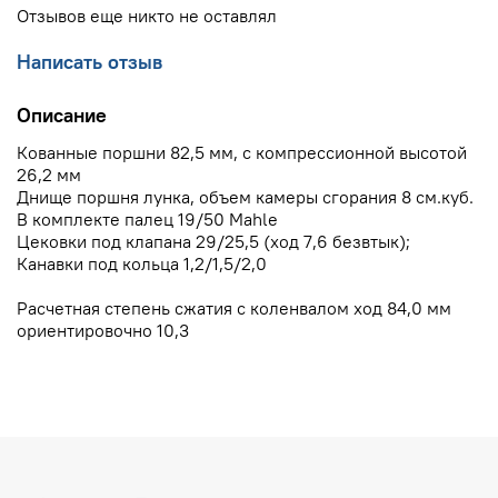
Отзывов еще никто не оставлял
Написать отзыв
Описание
Кованные поршни 82,5 мм, с компрессионной высотой
26,2 мм
Днище поршня лунка, объем камеры сгорания 8 см.куб.
В комплекте палец 19/50 Mahle
Цековки под клапана 29/25,5 (ход 7,6 безвтык);
Канавки под кольца 1,2/1,5/2,0
Расчетная степень сжатия с коленвалом ход 84,0 мм
ориентировочно 10,3