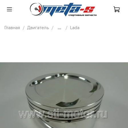
Главная
Двигатель
...
Lada