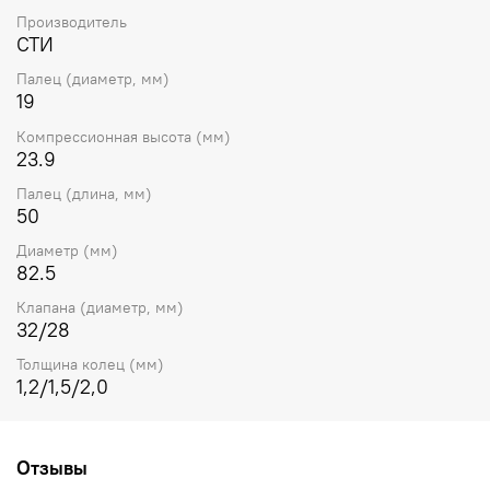
Производитель
СТИ
Палец (диаметр, мм)
19
Компрессионная высота (мм)
23.9
Палец (длина, мм)
50
Диаметр (мм)
82.5
Клапана (диаметр, мм)
32/28
Толщина колец (мм)
1,2/1,5/2,0
Отзывы