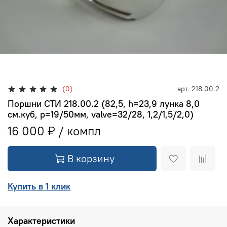
(0)
арт.
218.00.2
Поршни СТИ 218.00.2 (82,5, h=23,9 лунка 8,0
см.куб, p=19/50мм, valve=32/28, 1,2/1,5/2,0)
16 000 ₽
В корзину
Купить в 1 клик
Характеристики