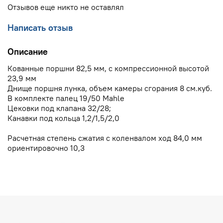
Отзывов еще никто не оставлял
Написать отзыв
Описание
Кованные поршни 82,5 мм, с компрессионной высотой
23,9 мм
Днище поршня лунка, объем камеры сгорания 8 см.куб.
В комплекте палец 19/50 Mahle
Цековки под клапана 32/28;
Канавки под кольца 1,2/1,5/2,0
Расчетная степень сжатия с коленвалом ход 84,0 мм
ориентировочно 10,3