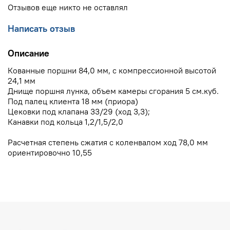
Отзывов еще никто не оставлял
Написать отзыв
Описание
Кованные поршни 84,0 мм, с компрессионной высотой
24,1 мм
Днище поршня лунка, объем камеры сгорания 5 см.куб.
Под палец клиента 18 мм (приора)
Цековки под клапана 33/29 (ход 3,3);
Канавки под кольца 1,2/1,5/2,0
Расчетная степень сжатия с коленвалом ход 78,0 мм
ориентировочно 10,55