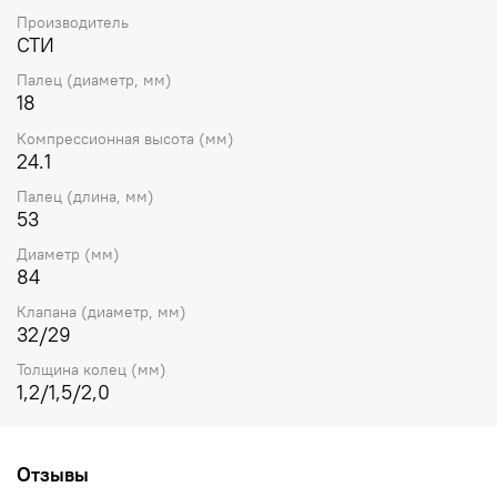
Производитель
СТИ
Палец (диаметр, мм)
18
Компрессионная высота (мм)
24.1
Палец (длина, мм)
53
Диаметр (мм)
84
Клапана (диаметр, мм)
32/29
Толщина колец (мм)
1,2/1,5/2,0
Отзывы