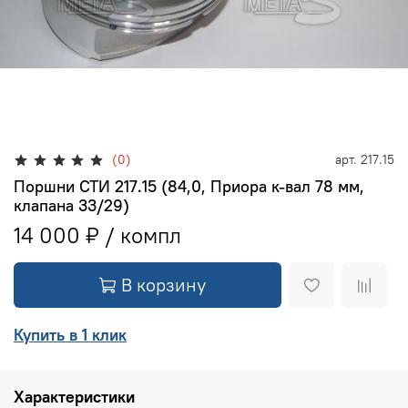
(0)
арт.
217.15
Поршни СТИ 217.15 (84,0, Приора к-вал 78 мм,
клапана 33/29)
14 000 ₽
В корзину
Купить в 1 клик
Характеристики