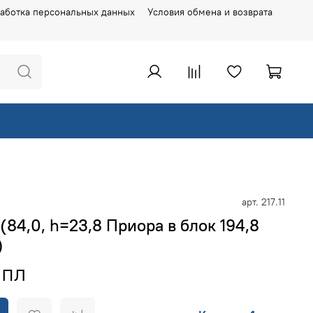
аботка персональных данных
Условия обмена и возврата
арт.
217.11
(84,0, h=23,8 Приора в блок 194,8
)