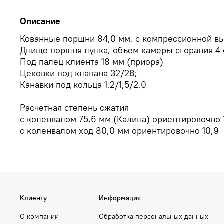
Описание
Кованные поршни 84,0 мм, с компрессионной вы
Днище поршня лунка, объем камеры сгорания 4 
Под палец клиента 18 мм (приора)
Цековки под клапана 32/28;
Канавки под кольца 1,2/1,5/2,0
Расчетная степень сжатия
с коленвалом 75,6 мм (Калина) ориентировочно 
с коленвалом ход 80,0 мм ориентировочно 10,9
Клиенту
Информация
О компании
Обработка персональных данных