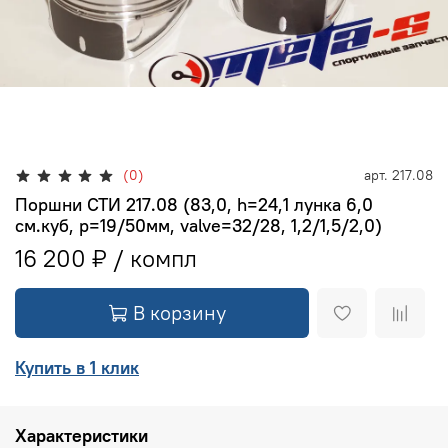
(0)
арт.
217.08
Поршни СТИ 217.08 (83,0, h=24,1 лунка 6,0
см.куб, p=19/50мм, valve=32/28, 1,2/1,5/2,0)
16 200 ₽
В корзину
Купить в 1 клик
Характеристики