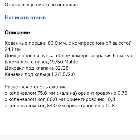
Отзывов еще никто не оставлял
Написать отзыв
Описание
Кованные поршни 83,0 мм, с компрессионной высотой
24,1 мм
Днище поршня лунка, объем камеры сгорания 6 см.куб.
В комплекте палец 19/50 Mahle
Цековки под клапана 32/28;
Канавки под кольца 1,2/1,5/2,0
Расчетная степень сжатия:
с коленвалом 75,6 мм (Калина) ориентировочно 9,76
с коленвалом ход 80,0 мм ориентировочно 10,3
с коленвалом ход 84,0 мм ориентировочно 10,8