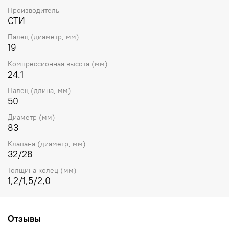
Производитель
СТИ
Палец (диаметр, мм)
19
Компрессионная высота (мм)
24.1
Палец (длина, мм)
50
Диаметр (мм)
83
Клапана (диаметр, мм)
32/28
Толщина колец (мм)
1,2/1,5/2,0
Отзывы