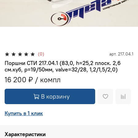
(0)
арт.
217.04.1
Поршни СТИ 217.04.1 (83,0, h=25,2 плоск. 2,6
см.куб, p=19/50мм, valve=32/28, 1,2/1,5/2,0)
16 200 ₽
В корзину
Купить в 1 клик
Характеристики