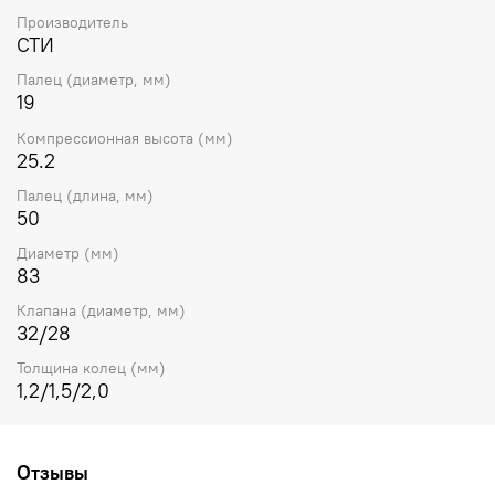
Производитель
СТИ
Палец (диаметр, мм)
19
Компрессионная высота (мм)
25.2
Палец (длина, мм)
50
Диаметр (мм)
83
Клапана (диаметр, мм)
32/28
Толщина колец (мм)
1,2/1,5/2,0
Отзывы