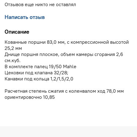
Отзывов еще никто не оставлял
Написать отзыв
Описание
Кованные поршни 83,0 мм, с компрессионной высотой
25,2 мм
Днище поршня плоское, объем камеры сгорания 2,6
см.куб.
В комплекте палец 19/50 Mahle
Цековки под клапана 32/28;
Канавки под кольца 1,2/1,5/2,0
Расчетная степень сжатия с коленвалом ход 78,0 мм
ориентировочно 10,85