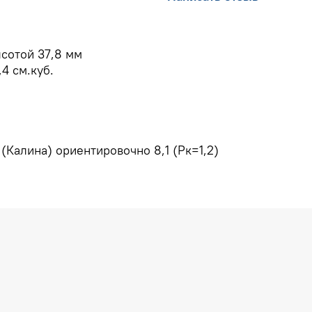
сотой 37,8 мм
4 см.куб.
(Калина) ориентировочно 8,1 (Рк=1,2)