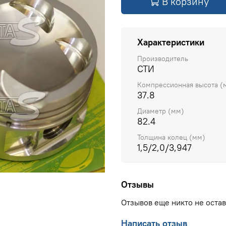
В корзину
Характеристики
Производитель
СТИ
Компрессионная высота (
37.8
Диаметр (мм)
82.4
Толщина колец (мм)
1,5/2,0/3,947
Отзывы
Отзывов еще никто не оста
Написать отзыв