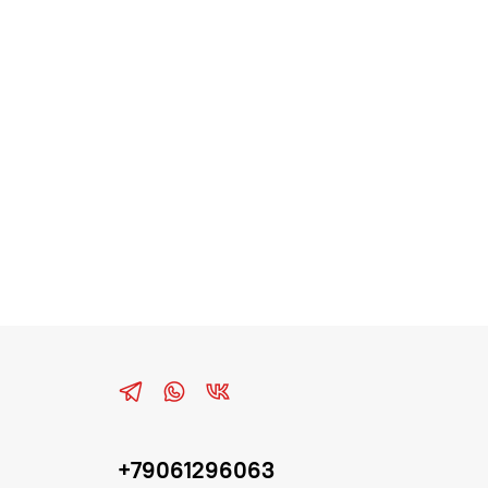
+79061296063