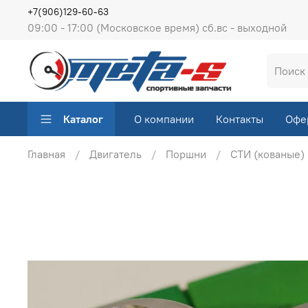
+7(906)129-60-63
09:00 - 17:00 (Московское время) сб.вс - выходной
Каталог
О компании
Контакты
Офе
Главная
Двигатель
Поршни
СТИ (кованые)