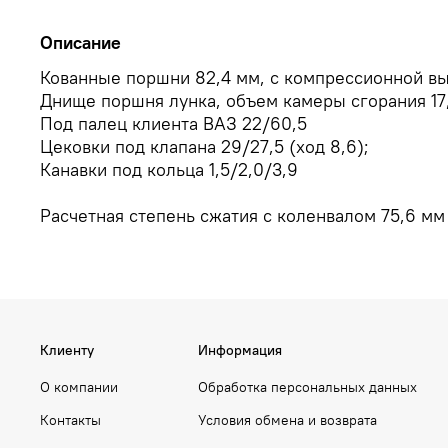
Описание
Кованные поршни 82,4 мм, с компрессионной вы
Днище поршня лунка, объем камеры сгорания 17,
Под палец клиента ВАЗ 22/60,5
Цековки под клапана 29/27,5 (ход 8,6);
Канавки под кольца 1,5/2,0/3,9
Расчетная степень сжатия с коленвалом 75,6 мм 
Клиенту
Информация
О компании
Обработка персональных данных
Контакты
Условия обмена и возврата