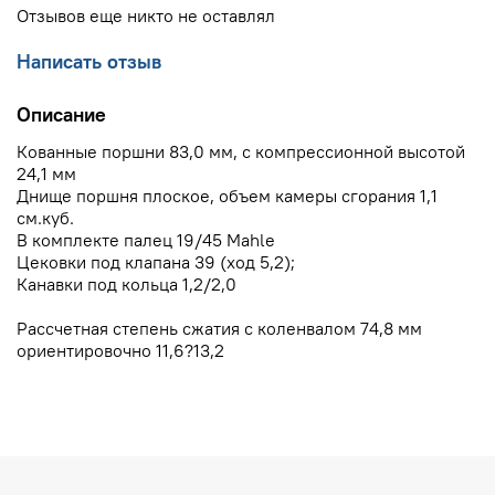
Отзывов еще никто не оставлял
Написать отзыв
Описание
Кованные поршни 83,0 мм, с компрессионной высотой
24,1 мм
Днище поршня плоское, объем камеры сгорания 1,1
см.куб.
В комплекте палец 19/45 Mahle
Цековки под клапана 39 (ход 5,2);
Канавки под кольца 1,2/2,0
Рассчетная степень сжатия с коленвалом 74,8 мм
ориентировочно 11,6?13,2