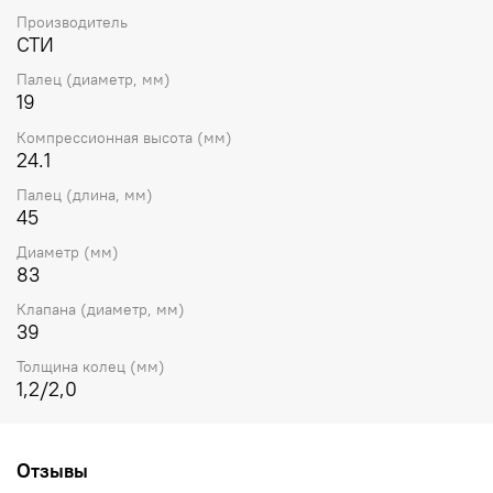
Производитель
СТИ
Палец (диаметр, мм)
19
Компрессионная высота (мм)
24.1
Палец (длина, мм)
45
Диаметр (мм)
83
Клапана (диаметр, мм)
39
Толщина колец (мм)
1,2/2,0
Отзывы