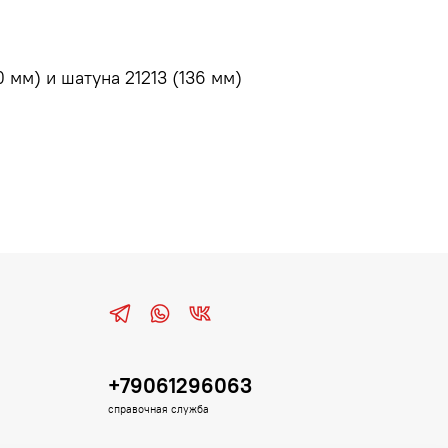
 мм) и шатуна 21213 (136 мм)
+79061296063
справочная служба