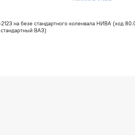
2123 на безе стандартного коленвала НИВА (ход 80.0
 стандартный ВАЗ)