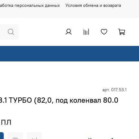
аботка персональных данных
Условия обмена и возврата
арт.
017.53.1
.1 ТУРБО (82,0, под коленвал 80.0