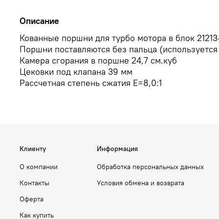
Описание
Кованные поршни для турбо мотора в блок 21213-
Поршни поставляются без пальца (используется
Камера сгорания в поршне 24,7 см.куб
Цековки под клапана 39 мм
Рассчетная степень сжатия Е=8,0:1
Клиенту
Информация
О компании
Обработка персональных данных
Контакты
Условия обмена и возврата
Оферта
Как купить