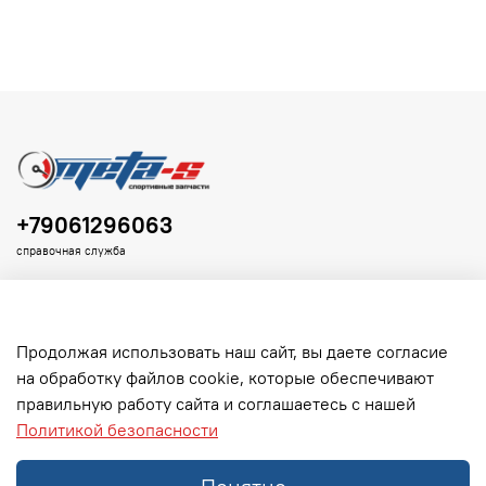
+79061296063
справочная служба
Продолжая использовать наш сайт, вы даете согласие
на обработку файлов cookie, которые обеспечивают
Клиенту
правильную работу сайта и соглашаетесь с нашей
Политикой безопасности
Информация