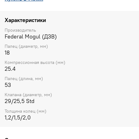
Характеристики
Производитель
Federal Mogul (ДЗВ)
Палец (диаметр, мм)
18
Компрессионная высота (мм)
25.4
Палец (длина, мм)
53
Клапана (диаметр, мм)
29/25,5 Std
Толщина колец (мм)
1,2/1,5/2,0