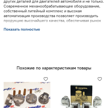
других деталей для двигателей автомобиля и не только.
Современное механообрабатывающее оборудование,
собственный литейный комплекс и высокая
автоматизация производства позволяет производить
продукцию высочайшего качества, обеспечивая рынок
востребованной продукцией.
Показать полностью
Похожие по характеристикам товары