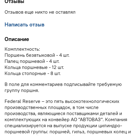
Отзывы
Отзывов еще никто не оставлял
Написать отзыв
Описание
Комплектность:
Поршень безвтыковой - 4 шт.
Палец поршневой - 4 шт.
Кольца поршневые - 12 шт.
Кольца стопорные - 8 шт.
В поле для комментариев подписывайте требуемую
группу поршня.
Federal Reserve – это пять высокотехнологических
производственных площадок, в том числе
производства, являющиеся поставщиками деталей и
комплектующих на конвейер АО "АВТОВАЗ". Компания
специализируется на выпуске продукции цилиндро-
поршневой группы: поршней, гильз, поршневых колец и