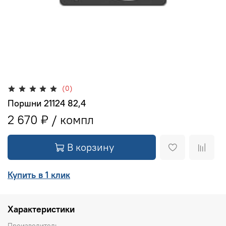
(0)
Поршни 21124 82,4
2 670 ₽
В корзину
Купить в 1 клик
Характеристики
Производитель