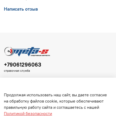
Написать отзыв
+79061296063
справочная служба
Продолжая использовать наш сайт, вы даете согласие
на обработку файлов cookie, которые обеспечивают
Клиенту
правильную работу сайта и соглашаетесь с нашей
Политикой безопасности