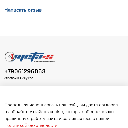
Написать отзыв
+79061296063
справочная служба
Продолжая использовать наш сайт, вы даете согласие
на обработку файлов cookie, которые обеспечивают
Клиенту
правильную работу сайта и соглашаетесь с нашей
Политикой безопасности