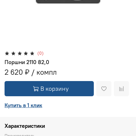
(0)
Поршни 2110 82,0
2 620 ₽
В корзину
Купить в 1 клик
Характеристики
Производитель