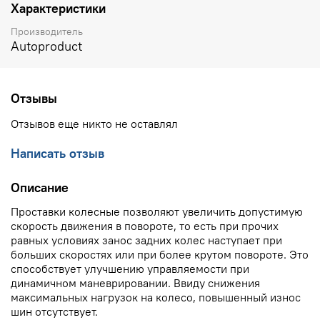
Характеристики
Производитель
Autoproduct
Отзывы
Отзывов еще никто не оставлял
Написать отзыв
Описание
Проставки колесные позволяют увеличить допустимую
скорость движения в повороте, то есть при прочих
равных условиях занос задних колес наступает при
больших скоростях или при более крутом повороте. Это
способствует улучшению управляемости при
динамичном маневрировании. Ввиду снижения
максимальных нагрузок на колесо, повышенный износ
шин отсутствует.