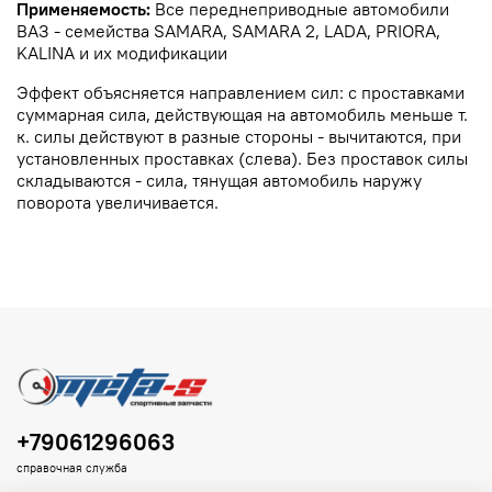
Применяемость:
Все переднеприводные автомобили
ВАЗ - семейства SAMARA, SAMARA 2, LADA, PRIORA,
KALINA и их модификации
Эффект объясняется направлением сил: с проставками
суммарная сила, действующая на автомобиль меньше т.
к. силы действуют в разные стороны - вычитаются, при
установленных проставках (слева). Без проставок силы
складываются - сила, тянущая автомобиль наружу
поворота увеличивается.
+79061296063
справочная служба