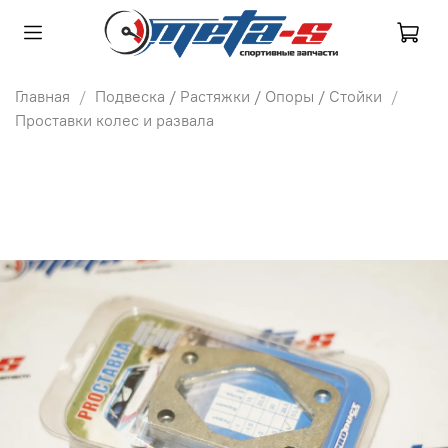
Главная
Подвеска / Растяжки / Опоры / Стойки
Проставки колес и развала