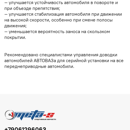
— улучшается устойчивость автомобиля в повороте и
при объезде препятствия;
— улучшается стабилизация автомобиля при движении
на высокой скорости, особенно при смене полосы
движения;
— уменьшается вероятность заноса на скользком
покрытии.
Рекомендовано специалистами управления доводки
автомобилей АВТОВАЗа для серийной установки на все
переднеприводные автомобили.
+79061296063