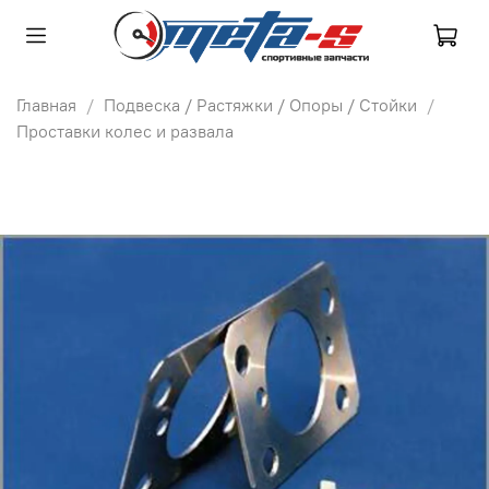
Главная
Подвеска / Растяжки / Опоры / Стойки
Проставки колес и развала