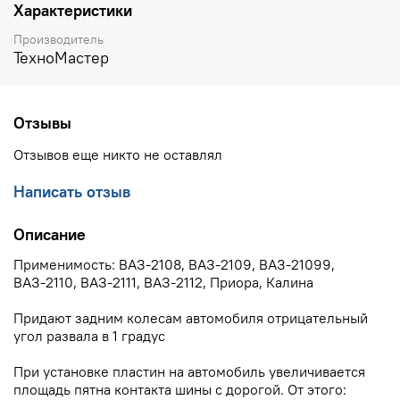
Характеристики
Производитель
ТехноМастер
Отзывы
Отзывов еще никто не оставлял
Написать отзыв
Описание
Применимость: ВАЗ-2108, ВАЗ-2109, ВАЗ-21099,
ВАЗ-2110, ВАЗ-2111, ВАЗ-2112, Приора, Калина
Придают задним колесам автомобиля отрицательный
угол развала в 1 градус
При установке пластин на автомобиль увеличивается
площадь пятна контакта шины с дорогой. От этого: