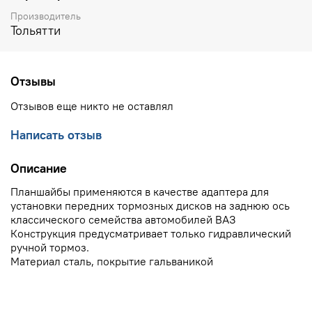
Производитель
Тольятти
Отзывы
Отзывов еще никто не оставлял
Написать отзыв
Описание
Планшайбы применяются в качестве адаптера для
установки передних тормозных дисков на заднюю ось
классического семейства автомобилей ВАЗ
Конструкция предусматривает только гидравлический
ручной тормоз.
Материал сталь, покрытие гальваникой