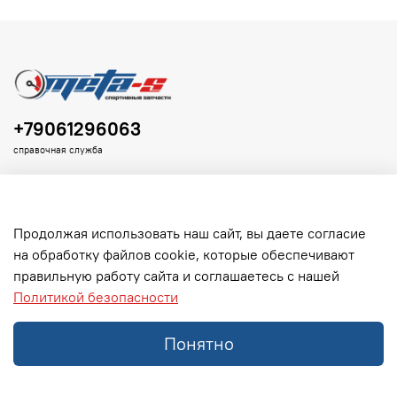
+79061296063
справочная служба
Продолжая использовать наш сайт, вы даете согласие
на обработку файлов cookie, которые обеспечивают
Клиенту
правильную работу сайта и соглашаетесь с нашей
Политикой безопасности
Информация
Понятно