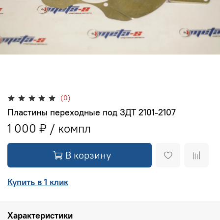
(0)
Пластины переходные под ЗДТ 2101-2107
1 000 ₽
В корзину
Купить в 1 клик
Характеристики