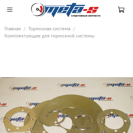
Главная
Тормозная система
Комплектующие для тормозной системы