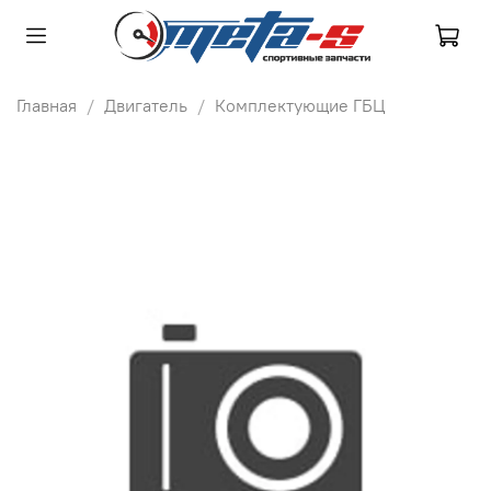
Главная
Двигатель
Комплектующие ГБЦ