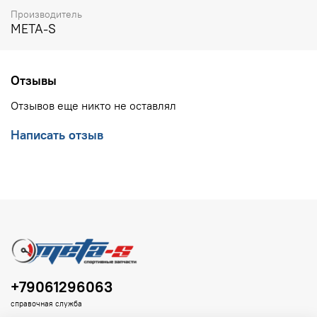
Производитель
META-S
Отзывы
Отзывов еще никто не оставлял
Написать отзыв
+79061296063
справочная служба