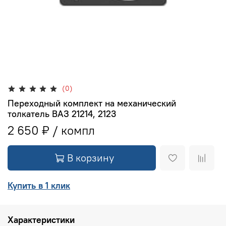
(0)
Переходный комплект на механический
толкатель ВАЗ 21214, 2123
2 650 ₽
В корзину
Купить в 1 клик
Характеристики