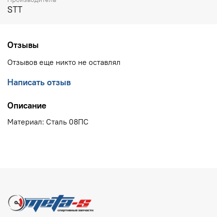
STT
Отзывы
Отзывов еще никто не оставлял
Написать отзыв
Описание
Материал: Сталь 08ПС