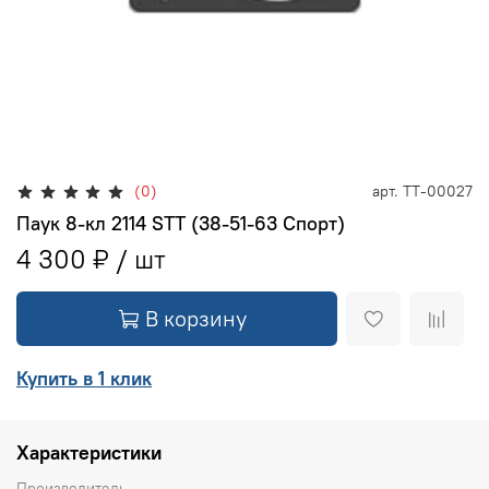
(0)
арт.
ТТ-00027
Паук 8-кл 2114 STT (38-51-63 Спорт)
4 300 ₽
В корзину
Купить в 1 клик
Характеристики
Производитель