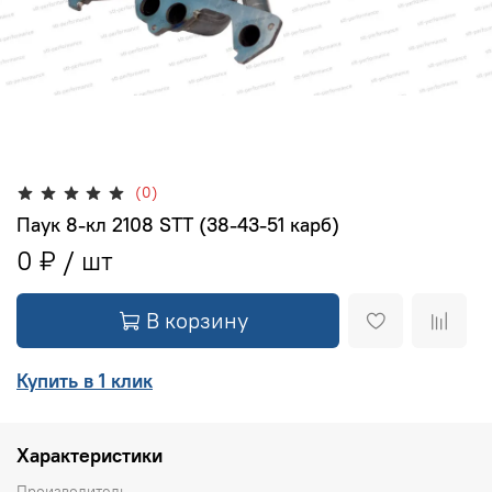
(0)
Паук 8-кл 2108 STT (38-43-51 карб)
0 ₽
В корзину
Купить в 1 клик
Характеристики
Производитель