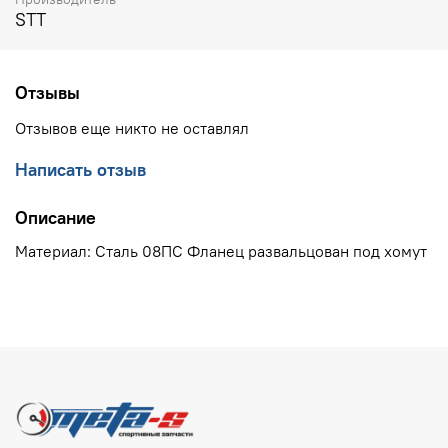
STT
Отзывы
Отзывов еще никто не оставлял
Написать отзыв
Описание
Материал: Сталь 08ПС Фланец развальцован под хомут