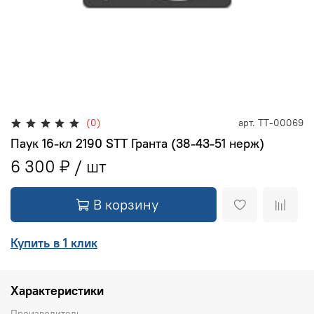
(0)
арт.
ТТ-00069
Паук 16-кл 2190 STT Гранта (38-43-51 нерж)
6 300 ₽
В корзину
Купить в 1 клик
Характеристики
Производитель