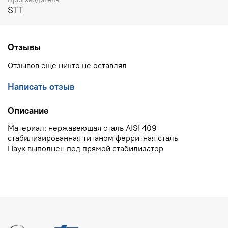
STT
Отзывы
Отзывов еще никто не оставлял
Написать отзыв
Описание
Материал: нержавеющая сталь AISI 409
стабилизированная титаном ферритная сталь
Паук выполнен под прямой стабилизатор