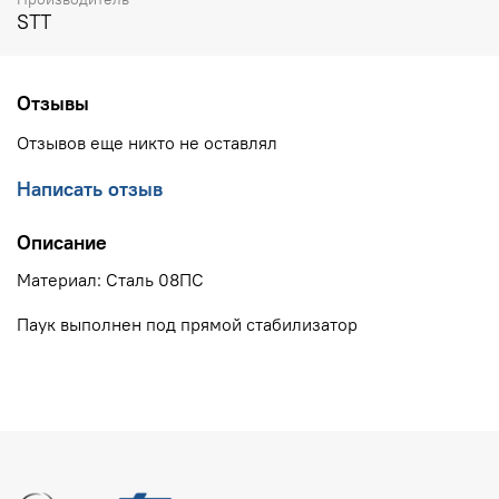
STT
Отзывы
Отзывов еще никто не оставлял
Написать отзыв
Описание
Материал: Сталь 08ПС
Паук выполнен под прямой стабилизатор