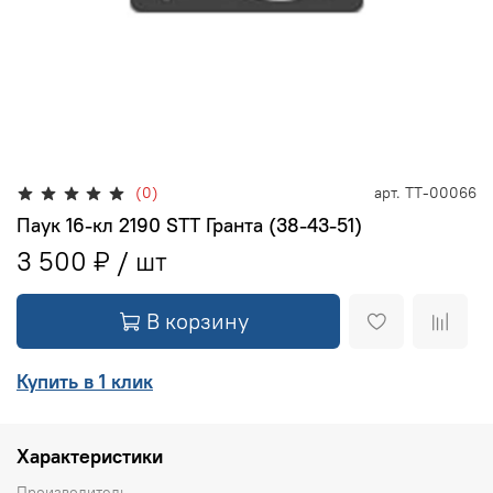
(0)
арт.
ТТ-00066
Паук 16-кл 2190 STT Гранта (38-43-51)
3 500 ₽
В корзину
Купить в 1 клик
Характеристики
Производитель