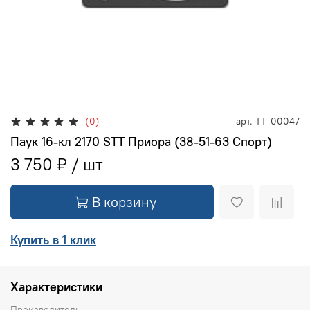
(0)
арт.
ТТ-00047
Паук 16-кл 2170 STT Приора (38-51-63 Спорт)
3 750 ₽
В корзину
Купить в 1 клик
Характеристики
Производитель