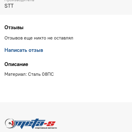
STT
Отзывы
Отзывов еще никто не оставлял
Написать отзыв
Описание
Материал: Сталь 08ПС