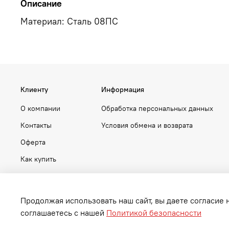
Описание
Материал: Сталь 08ПС
Клиенту
Информация
О компании
Обработка персональных данных
Контакты
Условия обмена и возврата
Оферта
Как купить
Продолжая использовать наш сайт, вы даете согласие 
соглашаетесь с нашей
Политикой безопасности