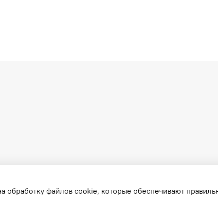
на обработку файлов cookie, которые обеспечивают правиль