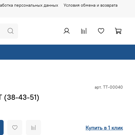
аботка персональных данных
Условия обмена и возврата
арт.
ТТ-00040
T (38-43-51)
Купить в 1 клик