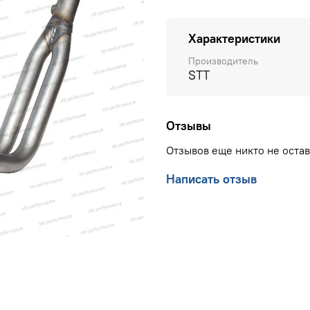
Характеристики
Производитель
STT
Отзывы
Отзывов еще никто не оста
Написать отзыв