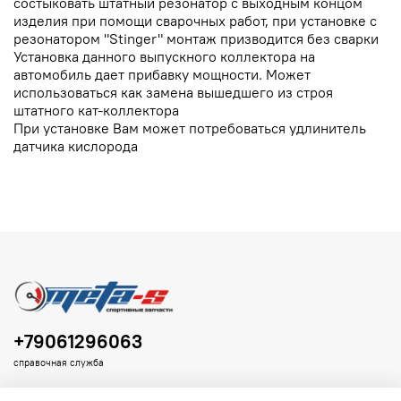
состыковать штатный резонатор с выходным концом
изделия при помощи сварочных работ, при установке с
резонатором "Stinger" монтаж призводится без сварки
Установка данного выпускного коллектора на
автомобиль дает прибавку мощности. Может
использоваться как замена вышедшего из строя
штатного кат-коллектора
При установке Вам может потребоваться удлинитель
датчика кислорода
+79061296063
справочная служба