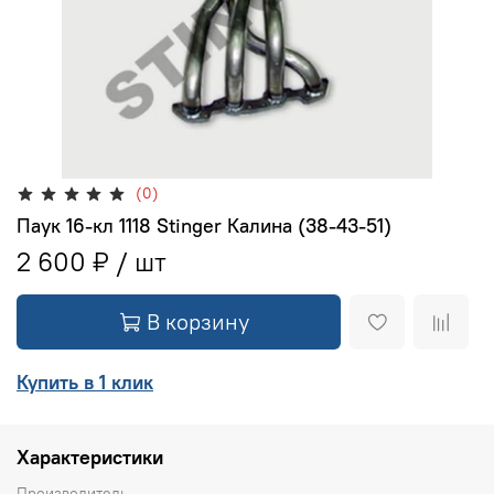
(0)
Паук 16-кл 1118 Stinger Калина (38-43-51)
2 600 ₽
В корзину
Купить в 1 клик
Характеристики
Производитель