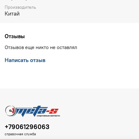
Производитель
Китай
Отзывы
Отзывов еще никто не оставлял
Написать отзыв
+79061296063
справочная служба