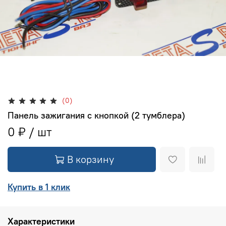
(0)
Панель зажигания с кнопкой (2 тумблера)
0 ₽
В корзину
Купить в 1 клик
Характеристики