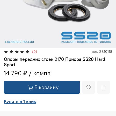
(0)
арт.
SS10118
Опоры передних стоек 2170 Приора SS20 Hard
Sport
14 790 ₽
В корзину
Купить в 1 клик