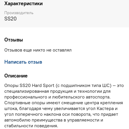
Характеристики
Производитель
SS20
Отзывы
Отзывов еще никто не оставлял
Написать отзыв
Описание
Опоры SS20 Hard Sport (с подшипником типа ШС) — это
специализированная продукция и технологии для
профессионального и любительского автоспорта.
Спортивные опоры имеют смещение центра крепления
штока, благодаря чему увеличивается угол Кастера и
угол поперечного наклона оси поворота, что придает
автомобилю преимущества в управляемости и
стабильности поведения.