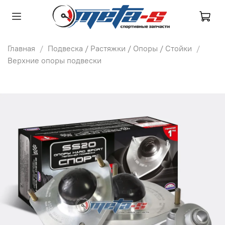
Главная
Подвеска / Растяжки / Опоры / Стойки
Верхние опоры подвески