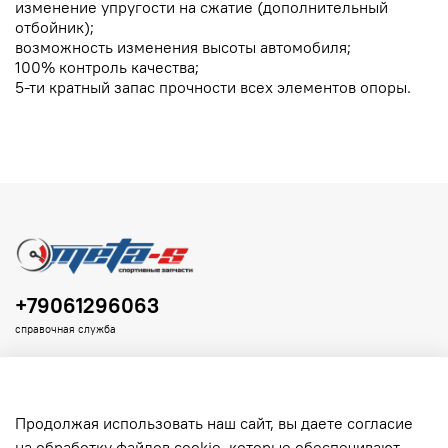
изменение упругости на сжатие (дополнительный
отбойник);
возможность изменения высоты автомобиля;
100% контроль качества;
5-ти кратный запас прочности всех элементов опоры.
+79061296063
справочная служба
Продолжая использовать наш сайт, вы даете согласие
на обработку файлов cookie, которые обеспечивают