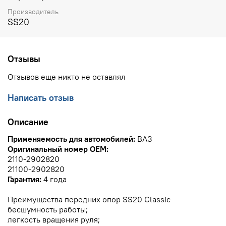
Производитель
SS20
Отзывы
Отзывов еще никто не оставлял
Написать отзыв
Описание
Применяемость для автомобилей:
ВАЗ
Оригинальный номер OEM:
2110-2902820
21100-2902820
Гарантия:
4 года
Преимущества передних опор SS20 Classic
бесшумность работы;
легкость вращения руля;