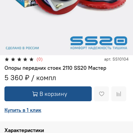
(0)
арт.
SS10104
Опоры передних стоек 2110 SS20 Мастер
5 360 ₽
В корзину
Купить в 1 клик
Характеристики