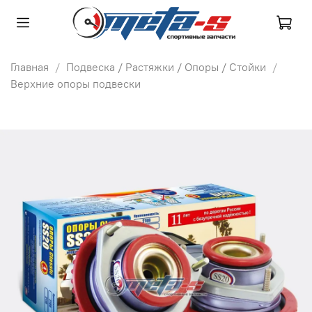
Главная
Подвеска / Растяжки / Опоры / Стойки
Верхние опоры подвески