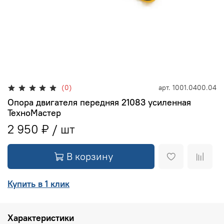
(0)
арт.
1001.0400.04
Опора двигателя передняя 21083 усиленная
ТехноМастер
2 950 ₽
В корзину
Купить в 1 клик
Характеристики