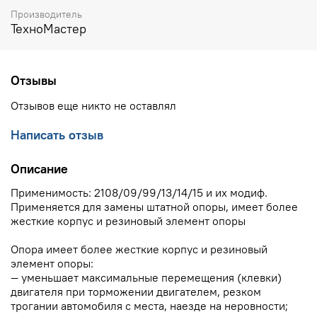
Производитель
ТехноМастер
Отзывы
Отзывов еще никто не оставлял
Написать отзыв
Описание
Применимость: 2108/09/99/13/14/15 и их модиф.
Применяется для замены штатной опоры, имеет более
жесткие корпус и резиновый элемент опоры
Опора имеет более жесткие корпус и резиновый
элемент опоры:
— уменьшает максимальные перемещения (клевки)
двигателя при торможении двигателем, резком
трогании автомобиля с места, наезде на неровности;