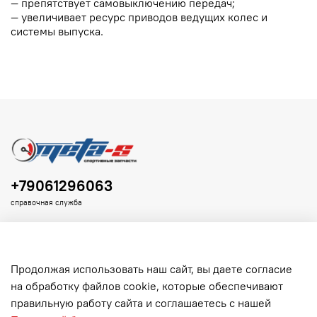
— препятствует самовыключению передач;
— увеличивает ресурс приводов ведущих колес и
системы выпуска.
+79061296063
справочная служба
Продолжая использовать наш сайт, вы даете согласие
на обработку файлов cookie, которые обеспечивают
Клиенту
правильную работу сайта и соглашаетесь с нашей