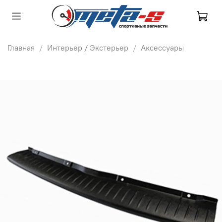
Главная
Интерьер / Экстерьер
Аксессуары