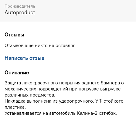
Производитель
Autoproduct
Отзывы
Отзывов еще никто не оставлял
Написать отзыв
Описание
Защита лакокрасочного покрытия заднего бампера от
механических повреждений при погрузке выгрузке
различных предметов.
Накладка выполнена из ударопрочного, УФ стойкого
пластика.
Устанавливается на автомобиль Калина-2 хэтчбэк.