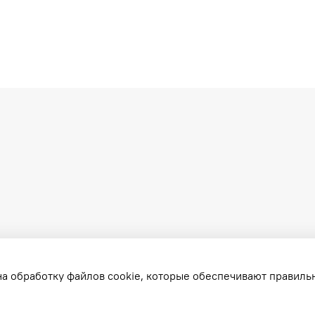
на обработку файлов cookie, которые обеспечивают правиль