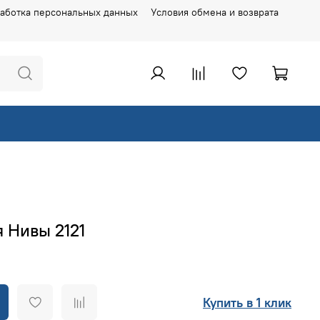
аботка персональных данных
Условия обмена и возврата
 Нивы 2121
Купить в 1 клик