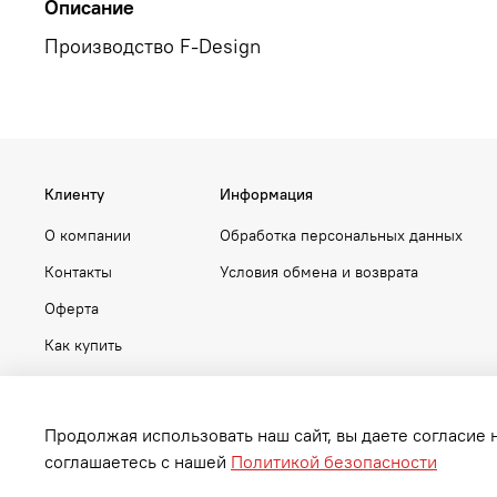
Описание
Производство F-Design
Клиенту
Информация
О компании
Обработка персональных данных
Контакты
Условия обмена и возврата
Оферта
Как купить
Продолжая использовать наш сайт, вы даете согласие 
соглашаетесь с нашей
Политикой безопасности