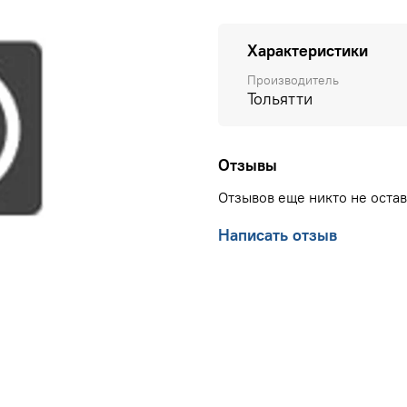
Характеристики
Производитель
Тольятти
Отзывы
Отзывов еще никто не оста
Написать отзыв