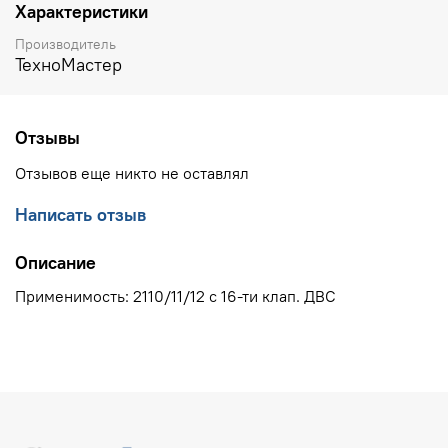
Характеристики
Производитель
ТехноМастер
Отзывы
Отзывов еще никто не оставлял
Написать отзыв
Описание
Применимость: 2110/11/12 с 16-ти клап. ДВС