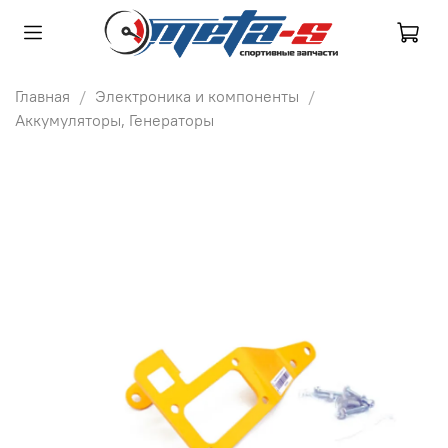
Главная
Электроника и компоненты
Аккумуляторы, Генераторы