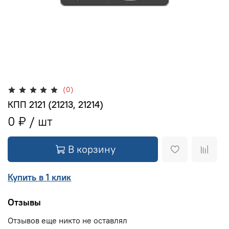
(0)
КПП 2121 (21213, 21214)
0 ₽
В корзину
Купить в 1 клик
Отзывы
Отзывов еще никто не оставлял