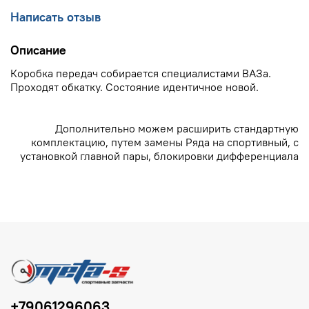
Написать отзыв
Описание
Коробка передач собирается специалистами ВАЗа.
Проходят обкатку. Состояние идентичное новой.
Дополнительно можем расширить стандартную
комплектацию, путем замены Ряда на спортивный, с
установкой главной пары, блокировки дифференциала
+79061296063