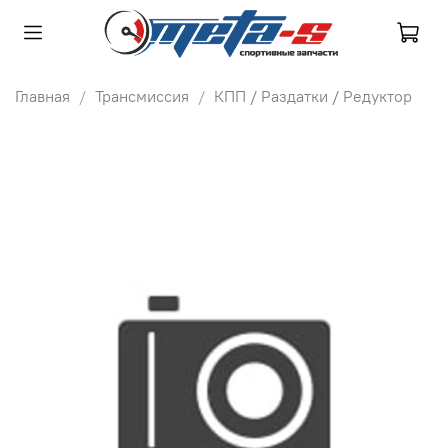
Главная
Трансмиссия
КПП / Раздатки / Редуктор