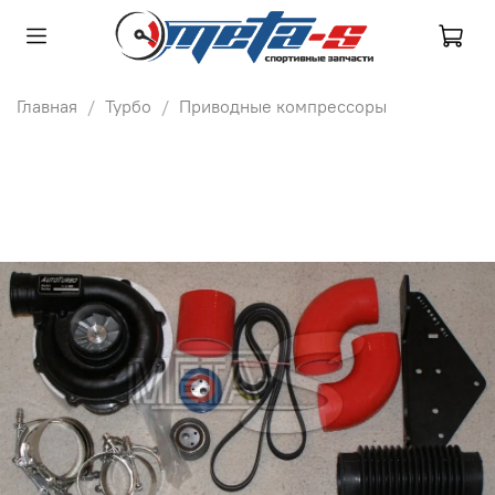
Главная
Турбо
Приводные компрессоры