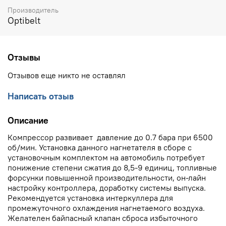
Производитель
Optibelt
Отзывы
Отзывов еще никто не оставлял
Написать отзыв
Описание
Компрессор развивает давление до 0.7 бара при 6500
об/мин. Установка данного нагнетателя в сборе с
установочным комплектом на автомобиль потребует
понижение степени сжатия до 8,5-9 единиц, топливные
форсунки повышенной производительности, он-лайн
настройку контроллера, доработку системы выпуска.
Рекомендуется установка интеркуллера для
промежуточного охлаждения нагнетаемого воздуха.
Желателен байпасный клапан сброса избыточного