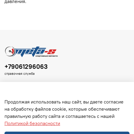
давления.
+79061296063
справочная служба
Продолжая использовать наш сайт, вы даете согласие
на обработку файлов cookie, которые обеспечивают
Клиенту
правильную работу сайта и соглашаетесь с нашей
Политикой безопасности
Информация