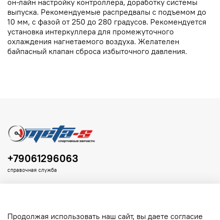
он-лайн настройку контроллера, доработку системы
выпуска. Рекомендуемые распредвалы с подъемом до
10 мм, с фазой от 250 до 280 градусов. Рекомендуется
установка интеркуллера для промежуточного
охлаждения нагнетаемого воздуха. Желателен
байпасный клапан сброса избыточного давления.
+79061296063
справочная служба
Продолжая использовать наш сайт, вы даете согласие