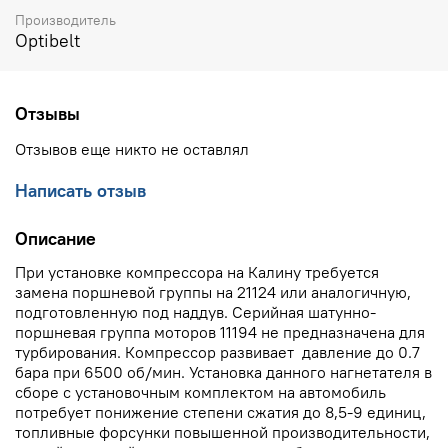
Производитель
Optibelt
Отзывы
Отзывов еще никто не оставлял
Написать отзыв
Описание
При установке компрессора на Калину требуется
замена поршневой группы на 21124 или аналогичную,
подготовленную под наддув. Серийная шатунно-
поршневая группа моторов 11194 не предназначена для
турбирования. Компрессор развивает давление до 0.7
бара при 6500 об/мин. Установка данного нагнетателя в
сборе с установочным комплектом на автомобиль
потребует понижение степени сжатия до 8,5-9 единиц,
топливные форсунки повышенной производительности,