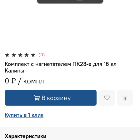
(0)
Комплект с нагнетателем ПК23-е для 16 кл
Калины
0 ₽
В корзину
Купить в 1 клик
Характеристики