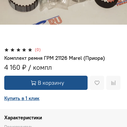
(0)
Комплект ремня ГРМ 21126 Marel (Приора)
4 160 ₽
В корзину
Купить в 1 клик
Характеристики
Производитель