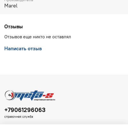
Marel
Отзывы
Отзывов еще никто не оставлял
Написать отзыв
+79061296063
справочная служба