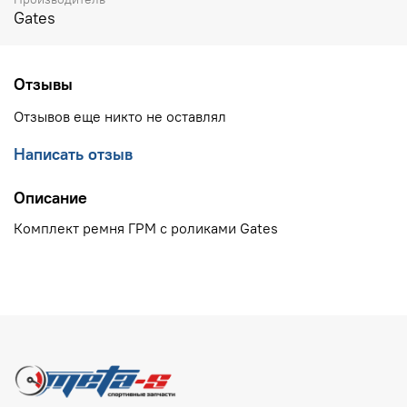
Gates
Отзывы
Отзывов еще никто не оставлял
Написать отзыв
Описание
Комплект ремня ГРМ с роликами Gates