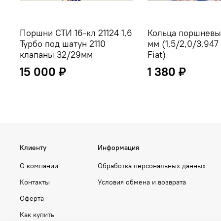
Поршни СТИ 16-кл 21124 1,6
Кольца поршневы
Турбо под шатун 2110
мм (1,5/2,0/3,947
клапаны 32/29мм
Fiat)
15 000 ₽
1 380 ₽
Клиенту
Информация
О компании
Обработка персональных данных
Контакты
Условия обмена и возврата
Оферта
Как купить