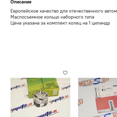
Описание
Европейское качество для отечественного авто
Маслосъемное кольцо наборного типа
Цена указана за комплект колец на 1 цилиндр