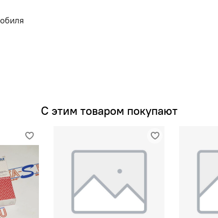
мобиля
С этим товаром покупают