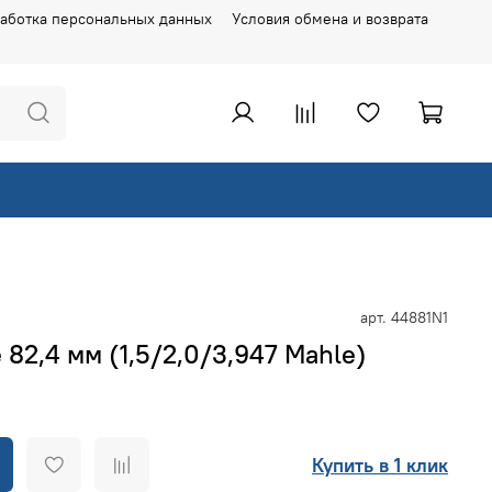
аботка персональных данных
Условия обмена и возврата
арт.
44881N1
82,4 мм (1,5/2,0/3,947 Mahle)
Купить в 1 клик