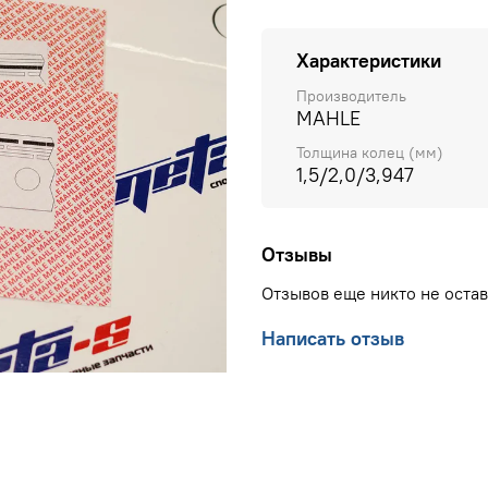
Характеристики
Производитель
MAHLE
Толщина колец (мм)
1,5/2,0/3,947
Отзывы
Отзывов еще никто не оста
Написать отзыв