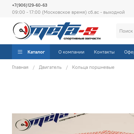
+7(906)129-60-63
09:00 - 17:00 (Московское время) сб.вс - выходной
Каталог
О компании
Контакты
Офе
Главная
Двигатель
Кольца поршневые