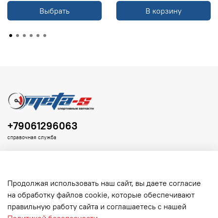
Выбрать
В корзину
+79061296063
справочная служба
Продолжая использовать наш сайт, вы даете согласие
на обработку файлов cookie, которые обеспечивают
Клиенту
правильную работу сайта и соглашаетесь с нашей