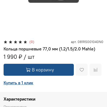
(0)
арт.
081RS001040N0
Кольца поршневые 77,0 мм (1.2/1.5/2.0 Mahle)
1 990 ₽
В корзину
Купить в 1 клик
Характеристики
Производитель