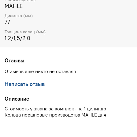
MAHLE
Диаметр (мм)
77
Толщина колец (мм)
1,2/1,5/2,0
Отзывы
Отзывов еще никто не оставлял
Написать отзыв
Описание
Стоимость указана за комплект на 1 цилиндр
Кольца поршневые производства MAHLE для