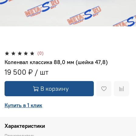
(0)
Коленвал классика 88,0 мм (шейка 47,8)
19 500 ₽
В корзину
Купить в 1 клик
Характеристики
Производитель