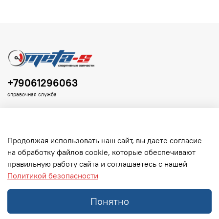
+79061296063
справочная служба
Продолжая использовать наш сайт, вы даете согласие
на обработку файлов cookie, которые обеспечивают
Клиенту
правильную работу сайта и соглашаетесь с нашей
Политикой безопасности
Информация
Понятно