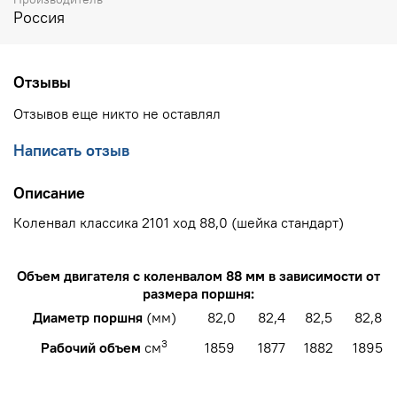
Россия
Отзывы
Отзывов еще никто не оставлял
Написать отзыв
Описание
Коленвал классика 2101 ход 88,0 (шейка стандарт)
Объем двигателя с коленвалом 88 мм в зависимости от
размера поршня:
Диаметр поршня
(мм)
82,0
82,4
82,5
82,8
3
Рабочий объем
см
1859
1877
1882
1895