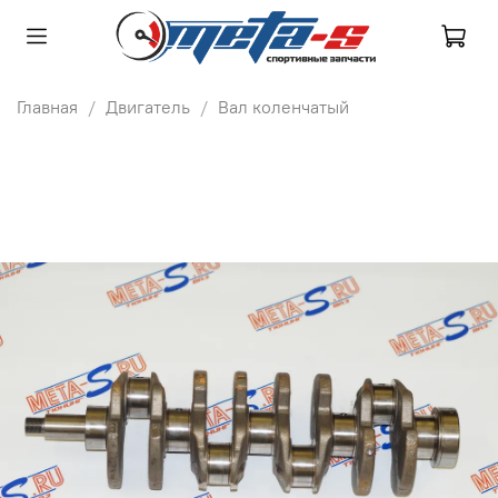
Главная
Двигатель
Вал коленчатый