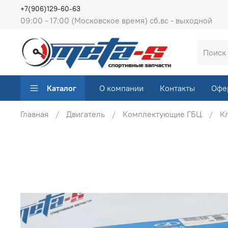
+7(906)129-60-63
09:00 - 17:00 (Московское время) сб.вс - выходной
Каталог
О компании
Контакты
Офе
Главная
Двигатель
Комплектующие ГБЦ
Кл