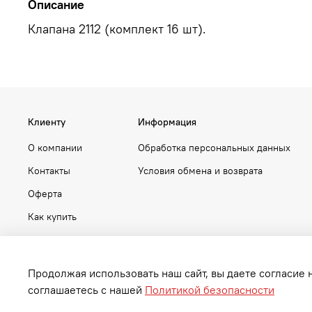
Описание
Клапана 2112 (комплект 16 шт).
Клиенту
Информация
О компании
Обработка персональных данных
Контакты
Условия обмена и возврата
Оферта
Как купить
Продолжая использовать наш сайт, вы даете согласие 
соглашаетесь с нашей
Политикой безопасности