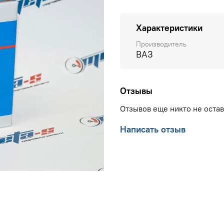
Характеристики
Производитель
ВАЗ
Отзывы
Отзывов еще никто не оста
Написать отзыв