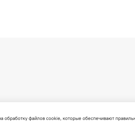
на обработку файлов cookie, которые обеспечивают правиль