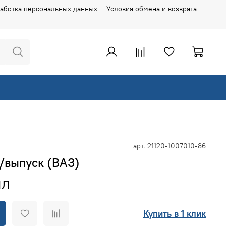
аботка персональных данных
Условия обмена и возврата
арт.
21120-1007010-86
к/выпуск (ВАЗ)
Купить в 1 клик